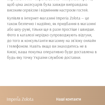
щоб ціна аксесуарів була завжди виправдана
високим сервісом і відмінним настроєм гостей.
Купівля в інтернет-магазині Imperia Zolota — це
також безпечно і надійно, як придбання в магазині
або шоу-румі, тільки ще в рази простіше і швидше.
Фото в каталозі нерідко супроводжують відгуки,
до того ж консультанти магазину на зв'язку онлайн
і телефоном. Навіть якщо ви знаходитесь не в
Києві, ваша покупка оперативно буде доставлена ​​в
будь-яку точку України службою доставки.
Наші контакти