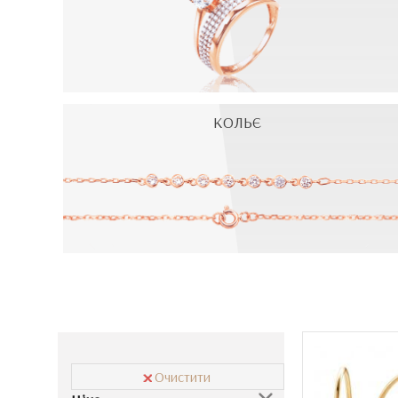
КОЛЬЄ
Очистити