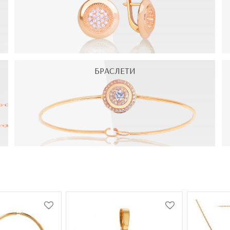
БРАСЛЕТИ