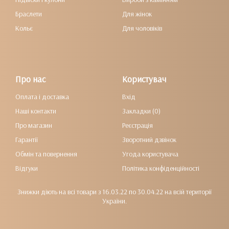
Браслети
Для жінок
Кольє
Для чоловіків
Про нас
Користувач
Оплата і доставка
Вхід
Наші контакти
Закладки (0)
Про магазин
Реєстрація
Гарантії
Зворотний дзвінок
Обмін та повернення
Угода користувача
Відгуки
Політика конфіденційності
Знижки діють на всі товари з 16.03.22 по 30.04.22 на всій території
України.