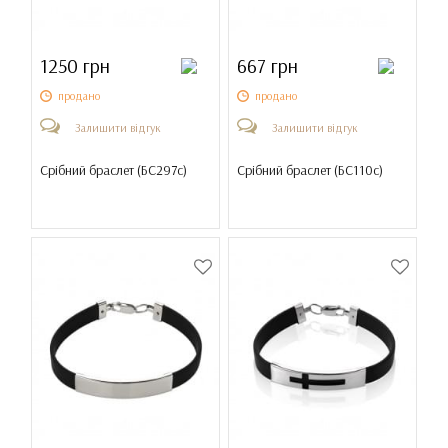
1250 грн
667 грн
продано
продано
Залишити відгук
Залишити відгук
Срібний браслет (
БС297с
)
Срібний браслет (
БС110с
)