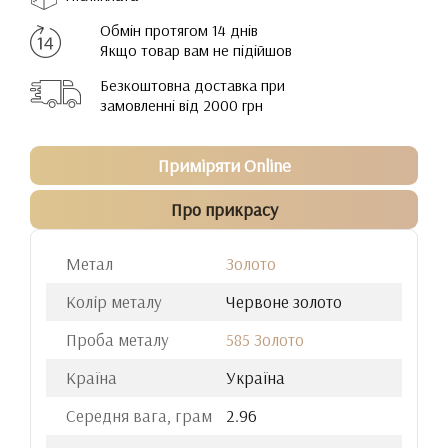
Обмін протягом 14 днів
Якщо товар вам не підійшов
Безкоштовна доставка при
замовленні від 2000 грн
Приміряти Online
Про прикрасу
Метал
Золото
Колір металу
Червоне золото
Проба металу
585 Золото
Країна
Україна
Середня вага, грам
2.96