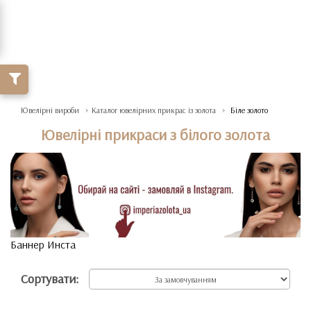
Ювелірні вироби
Каталог ювелірних прикрас із золота
Біле золото
Ювелірні прикраси з білого золота
Баннер Инста
Сортувати: