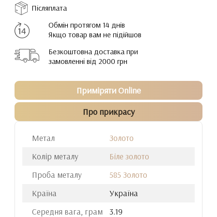
Післяплата
Обмін протягом 14 днів
Якщо товар вам не підійшов
Безкоштовна доставка при
замовленні від 2000 грн
Приміряти Online
Про прикрасу
Метал
Золото
Колір металу
Біле золото
Проба металу
585 Золото
Країна
Україна
Середня вага, грам
3.19