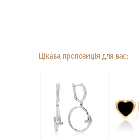
Цікава пропозиція для вас: