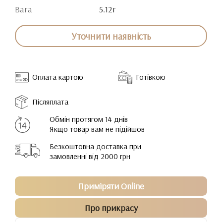
Вага
5.12г
Уточнити наявність
Оплата картою
Готівкою
Післяплата
Обмін протягом 14 днів
Якщо товар вам не підійшов
Безкоштовна доставка при
замовленні від 2000 грн
Приміряти Online
Про прикрасу