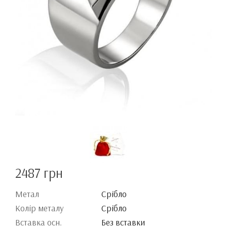
2487 грн
Метал
Срібло
Колір металу
Срібло
Вставка осн.
Без вставки