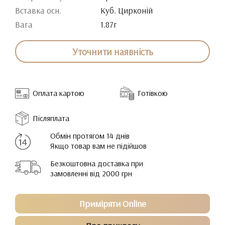
Вставка осн.
Куб. Цирконій
Вага
1.87г
Уточнити наявність
Оплата картою
Готівкою
Післяплата
Обмін протягом 14 днів
Якщо товар вам не підійшов
Безкоштовна доставка при
замовленні від 2000 грн
Приміряти Online