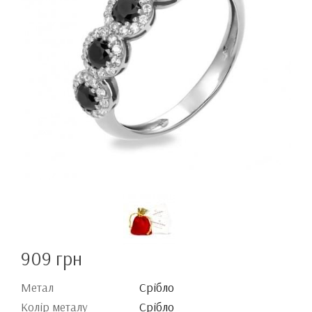
909 грн
Метал
Срібло
Колір металу
Срібло