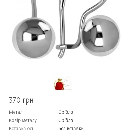
370 грн
Метал
Срібло
Колір металу
Срібло
Вставка осн.
Без вставки