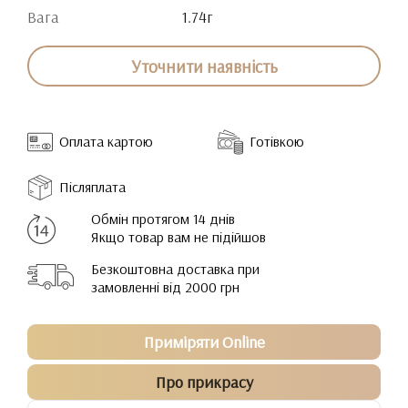
Вага
1.74г
Уточнити наявність
Оплата картою
Готівкою
Післяплата
Обмін протягом 14 днів
Якщо товар вам не підійшов
Безкоштовна доставка при
замовленні від 2000 грн
Приміряти Online
Про прикрасу