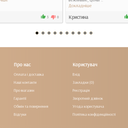
Докладніше
Кристина
3
0
Про нас
Користувач
Оплата і доставка
Вхід
Наші контакти
Закладки (0)
Про магазин
Реєстрація
Гарантії
Зворотний дзвінок
Обмін та повернення
Угода користувача
Відгуки
Політика конфіденційності