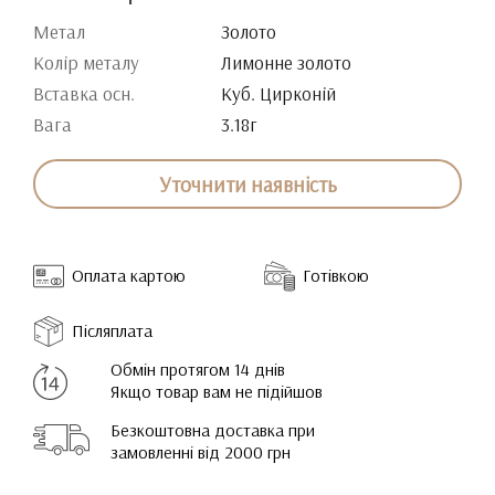
Метал
Золото
Колір металу
Лимонне золото
Вставка осн.
Куб. Цирконій
Вага
3.18г
Уточнити наявність
Оплата картою
Готівкою
Післяплата
Обмін протягом 14 днів
Якщо товар вам не підійшов
Безкоштовна доставка при
замовленні від 2000 грн