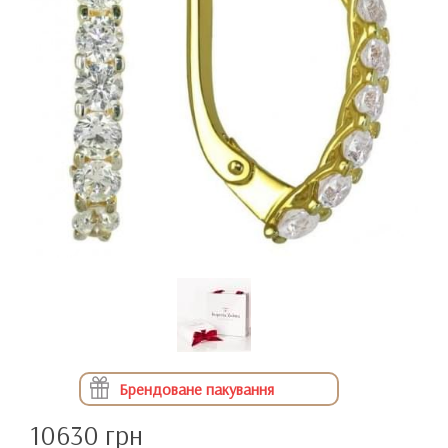
Брендоване пакування
10630 грн