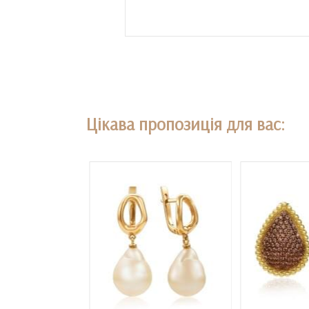
Цікава пропозиція для вас: