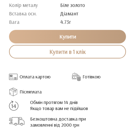
Колір металу
Біле золото
Вставка осн.
Діамант
Вага
4.73г
Купити
Купити в 1 клік
Оплата картою
Готівкою
Післяплата
Обмін протягом 14 днів
Якщо товар вам не підійшов
Безкоштовна доставка при
замовленні від 2000 грн