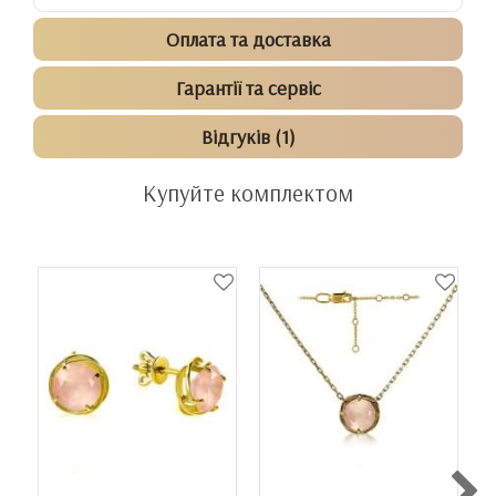
Оплата та доставка
Гарантії та сервіс
Відгуків (1)
Купуйте комплектом