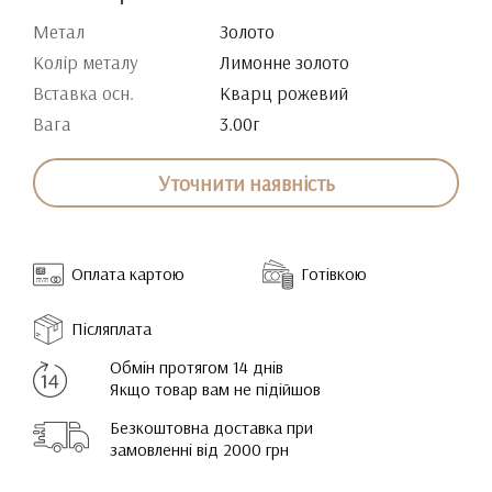
Метал
Золото
Колір металу
Лимонне золото
Вставка осн.
Кварц рожевий
Вага
3.00г
Уточнити наявність
Оплата картою
Готівкою
Післяплата
Обмін протягом 14 днів
Якщо товар вам не підійшов
Безкоштовна доставка при
замовленні від 2000 грн