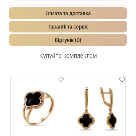
Оплата та доставка
Гарантії та сервіс
Відгуків (0)
Купуйте комплектом