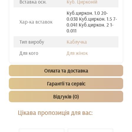
Вставка осн.
Куб. Цирконій
Куб.циркон. 1.0 20-
0.038 Куб.циркон. 1.5 7-
Хар-ка вставок
0.041 Куб.циркон. 2 1-
0.011
Тип виробу
Каблучка
Для кого
Для жінок
Оплата та доставка
Гарантії та сервіс
Відгуків (0)
Цікава пропозиція для вас: