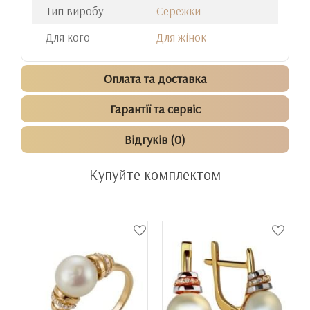
Тип виробу
Сережки
Для кого
Для жінок
Оплата та доставка
Гарантії та сервіс
Відгуків (0)
Купуйте комплектом