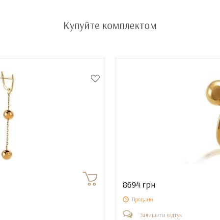
Купуйте комплектом
8694 грн
Продано
Залишити відгук