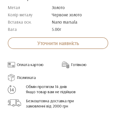
Метал
Золото
Колір металу
Червоне золото
Вставка осн.
Nano marsala
Вага
5.00г
Уточнити наявність
Оплата картою
Готівкою
Післяплата
Обмін протягом 14 днів
Якщо товар вам не підійшов
Безкоштовна доставка при
замовленні від 2000 грн