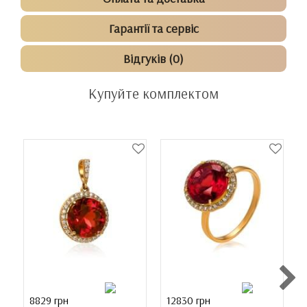
Гарантії та сервіс
Відгуків (0)
Купуйте комплектом
8829 грн
12830 грн