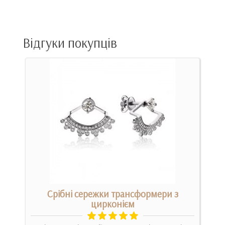
Відгуки покупців
Срібні сережки трансформери з
цирконієм
 ,