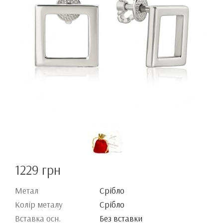
1229 грн
Метал
Срібло
Колір металу
Срібло
Вставка осн.
Без вставки