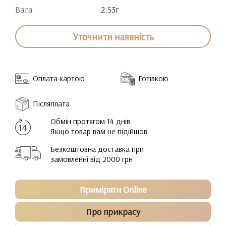
Вага
2.53г
Уточнити наявність
Оплата картою
Готівкою
Післяплата
Обмін протягом 14 днів
Якщо товар вам не підійшов
Безкоштовна доставка при
замовленні від 2000 грн
Приміряти Online
Про прикрасу