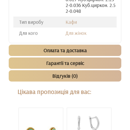
2-0.036 Куб.циркон. 2.5
2-0.048
Тип виробу
Кафи
Для кого
Для жінок
Оплата та доставка
Гарантії та сервіс
Відгуків (0)
Цікава пропозиція для вас: