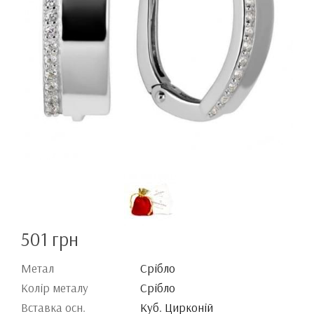
501 грн
Метал
Срібло
Колір металу
Срібло
Вставка осн.
Куб. Цирконій