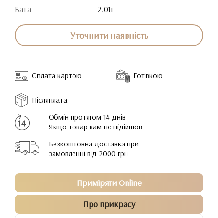
Вага
2.01г
Уточнити наявність
Оплата картою
Готівкою
Післяплата
Обмін протягом 14 днів
Якщо товар вам не підійшов
Безкоштовна доставка при
замовленні від 2000 грн
Приміряти Online
Про прикрасу