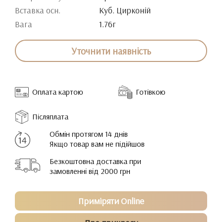
Вставка осн.
Куб. Цирконій
Вага
1.76г
Уточнити наявність
Оплата картою
Готівкою
Післяплата
Обмін протягом 14 днів
Якщо товар вам не підійшов
Безкоштовна доставка при
замовленні від 2000 грн
Приміряти Online