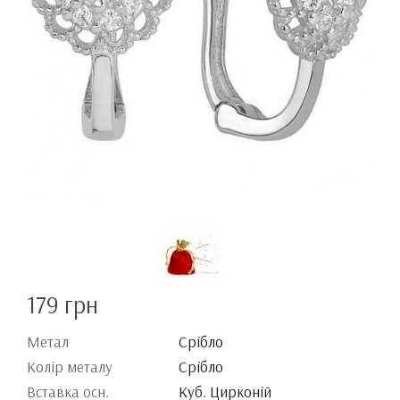
179 грн
Метал
Срібло
Колір металу
Срібло
Вставка осн.
Куб. Цирконій