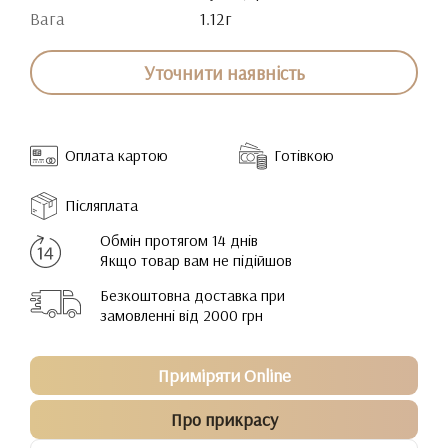
Вага
1.12г
Уточнити наявність
Оплата картою
Готівкою
Післяплата
Обмін протягом 14 днів
Якщо товар вам не підійшов
Безкоштовна доставка при
замовленні від 2000 грн
Приміряти Online
Про прикрасу