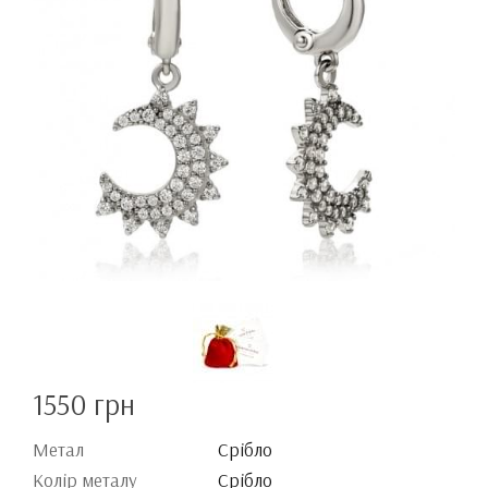
1550 грн
Метал
Срібло
Колір металу
Срібло