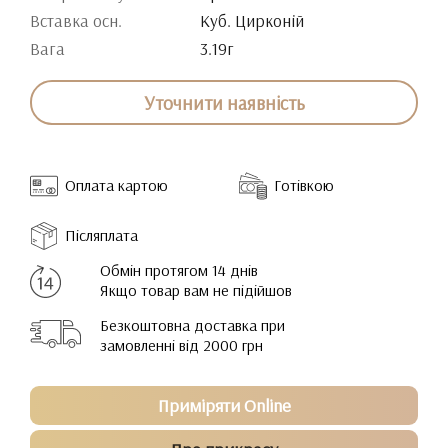
Вставка осн.
Куб. Цирконій
Вага
3.19г
Уточнити наявність
Оплата картою
Готівкою
Післяплата
Обмін протягом 14 днів
Якщо товар вам не підійшов
Безкоштовна доставка при
замовленні від 2000 грн
Приміряти Online