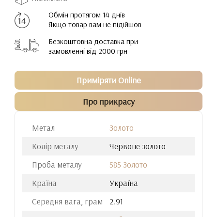
Обмін протягом 14 днів
Якщо товар вам не підійшов
Безкоштовна доставка при
замовленні від 2000 грн
Приміряти Online
Про прикрасу
Метал
Золото
Колір металу
Червоне золото
Проба металу
585 Золото
Країна
Україна
Середня вага, грам
2.91