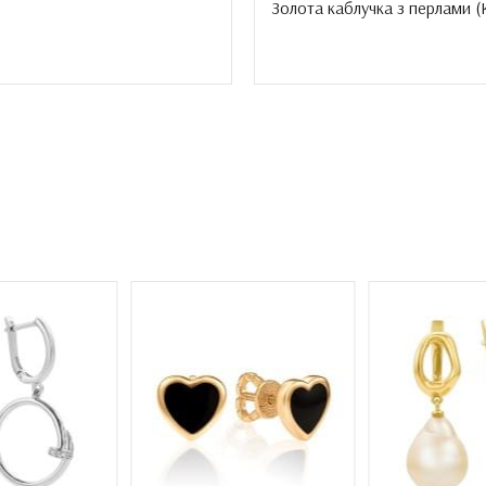
Золота каблучка з перлами (