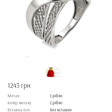
1243 грн
Метал
Срібло
Колір металу
Срібло
Вставка осн.
Без вставки