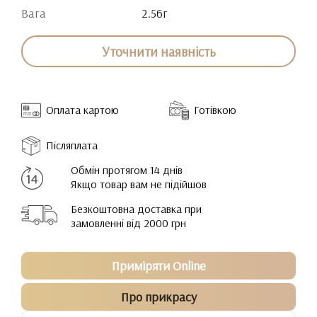
Вага
2.56г
Уточнити наявність
Оплата картою
Готівкою
Післяплата
Обмін протягом 14 днів
Якщо товар вам не підійшов
Безкоштовна доставка при
замовленні від 2000 грн
Приміряти Online
Про прикрасу