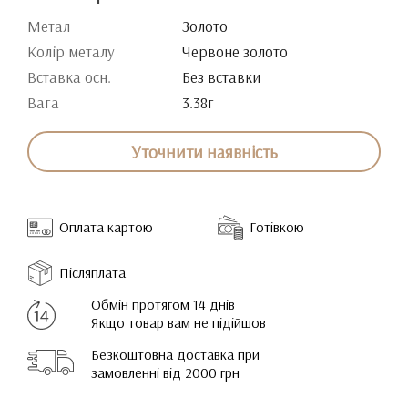
Метал
Золото
Колір металу
Червоне золото
Вставка осн.
Без вставки
Вага
3.38г
Уточнити наявність
Оплата картою
Готівкою
Післяплата
Обмін протягом 14 днів
Якщо товар вам не підійшов
Безкоштовна доставка при
замовленні від 2000 грн