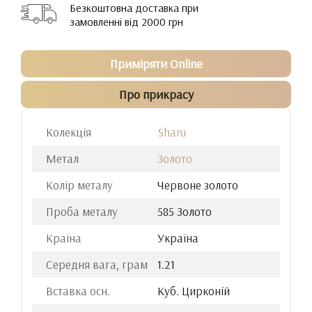
Безкоштовна доставка при
замовленні від 2000 грн
Приміряти Online
Про прикрасу
Колекція
Sharu
Метал
Золото
Колір металу
Червоне золото
Проба металу
585 Золото
Країна
Україна
Середня вага, грам
1.21
Вставка осн.
Куб. Цирконій