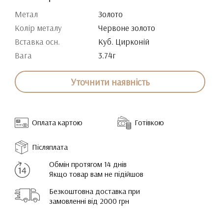
Метал
Золото
Колір металу
Червоне золото
Вставка осн.
Куб. Цирконій
Вага
3.74г
Уточнити наявність
Оплата картою
Готівкою
Післяплата
Обмін протягом 14 днів
Якщо товар вам не підійшов
Безкоштовна доставка при
замовленні від 2000 грн