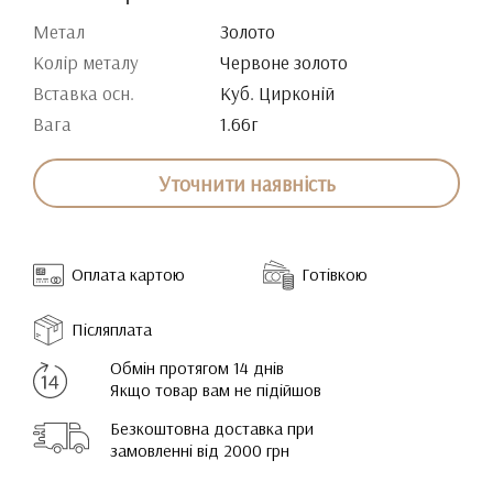
Метал
Золото
Колір металу
Червоне золото
Вставка осн.
Куб. Цирконій
Вага
1.66г
Уточнити наявність
Оплата картою
Готівкою
Післяплата
Обмін протягом 14 днів
Якщо товар вам не підійшов
Безкоштовна доставка при
замовленні від 2000 грн