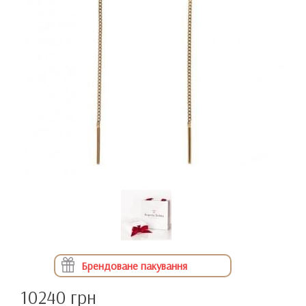
Брендоване пакування
10240 грн