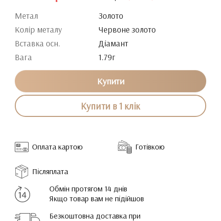
Метал
Золото
Колір металу
Червоне золото
Вставка осн.
Діамант
Вага
1.79г
Купити
Купити в 1 клік
Оплата картою
Готівкою
Післяплата
Обмін протягом 14 днів
Якщо товар вам не підійшов
Безкоштовна доставка при