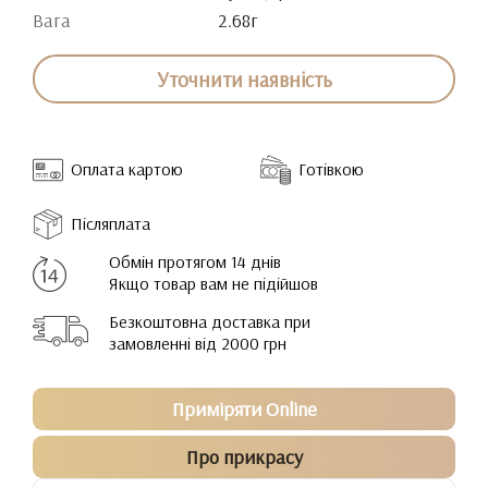
Вага
2.68г
Уточнити наявність
Оплата картою
Готівкою
Післяплата
Обмін протягом 14 днів
Якщо товар вам не підійшов
Безкоштовна доставка при
замовленні від 2000 грн
Приміряти Online
Про прикрасу