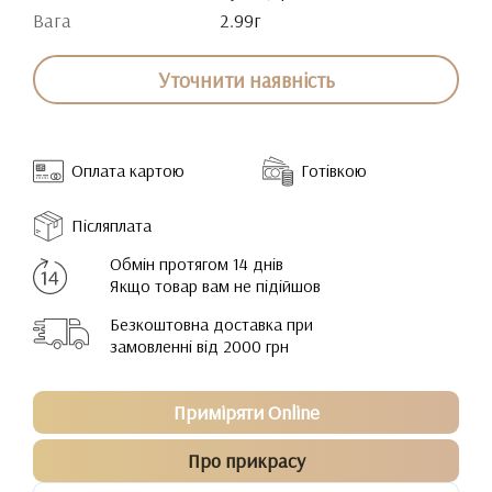
Вага
2.99г
Уточнити наявність
Оплата картою
Готівкою
Післяплата
Обмін протягом 14 днів
Якщо товар вам не підійшов
Безкоштовна доставка при
замовленні від 2000 грн
Приміряти Online
Про прикрасу