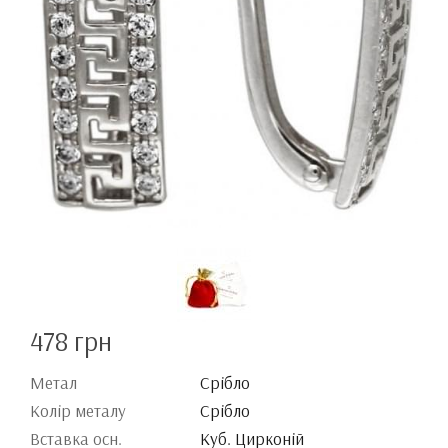
478 грн
Метал
Срібло
Колір металу
Срібло
Вставка осн.
Куб. Цирконій