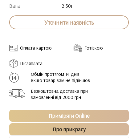
Вага
2.50г
Уточнити наявність
Оплата картою
Готівкою
Післяплата
Обмін протягом 14 днів
Якщо товар вам не підійшов
Безкоштовна доставка при
замовленні від 2000 грн
Приміряти Online
Про прикрасу