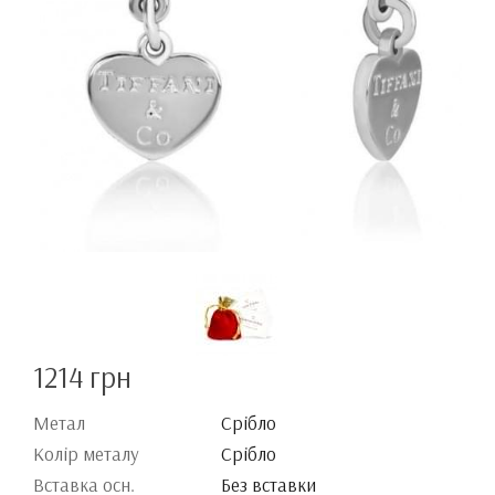
1214 грн
Метал
Срібло
Колір металу
Срібло
Вставка осн.
Без вставки