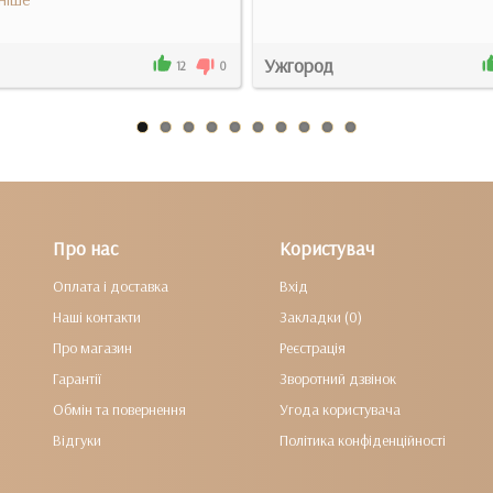
Ужгород
12
0
Про нас
Користувач
Оплата і доставка
Вхід
Наші контакти
Закладки (0)
Про магазин
Реєстрація
Гарантії
Зворотний дзвінок
Обмін та повернення
Угода користувача
Відгуки
Політика конфіденційності