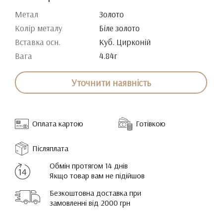
Метал
Золото
Колір металу
Біле золото
Вставка осн.
Куб. Цирконій
Вага
4.84г
Уточнити наявність
Оплата картою
Готівкою
Післяплата
Обмін протягом 14 днів
Якщо товар вам не підійшов
Безкоштовна доставка при
замовленні від 2000 грн