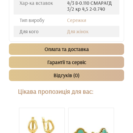
Хар-ка вставок
4/3 8-0.110 СМАРАГД
3/2 кр 4,5 2-0.740
Тип виробу
Сережки
Для кого
Для жінок
Оплата та доставка
Гарантії та сервіс
Відгуків (0)
Цікава пропозиція для вас: