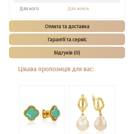
Для кого
Для жінок
Оплата та доставка
Гарантії та сервіс
Відгуків (0)
Цікава пропозиція для вас: