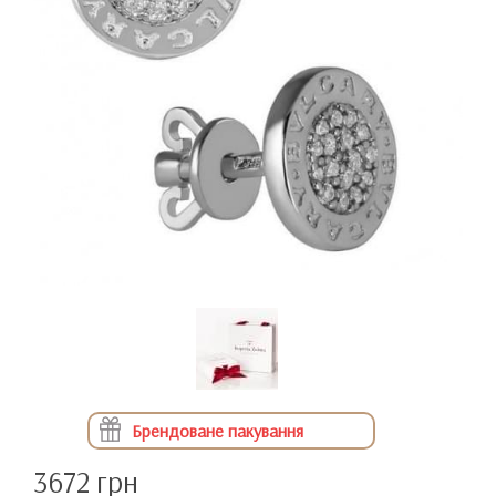
Брендоване пакування
3672 грн