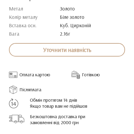
Метал
Золото
Колір металу
Біле золото
Вставка осн.
Куб. Цирконій
Вага
2.16г
Уточнити наявність
Оплата картою
Готівкою
Післяплата
Обмін протягом 14 днів
Якщо товар вам не підійшов
Безкоштовна доставка при
замовленні від 2000 грн