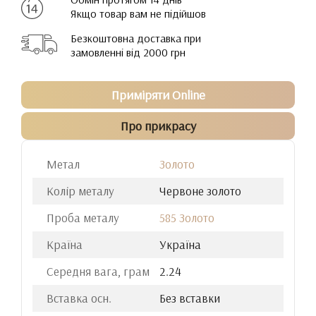
Якщо товар вам не підійшов
Безкоштовна доставка при
замовленні від 2000 грн
Приміряти Online
Про прикрасу
Метал
Золото
Колір металу
Червоне золото
Проба металу
585 Золото
Країна
Україна
Середня вага, грам
2.24
Вставка осн.
Без вставки