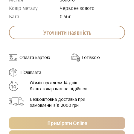
Колір металу
Червоне золото
Вага
0.56г
Уточнити наявність
Оплата картою
Готівкою
Післяплата
Обмін протягом 14 днів
Якщо товар вам не підійшов
Безкоштовна доставка при
замовленні від 2000 грн
Приміряти Online