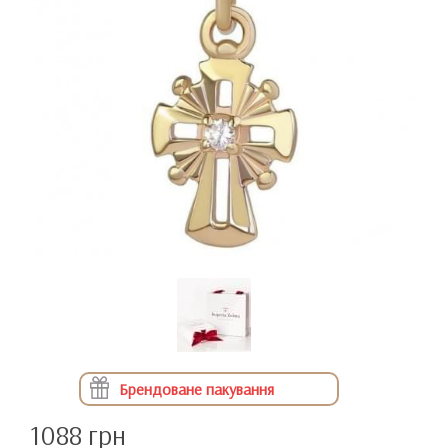
Брендоване пакування
1088 грн