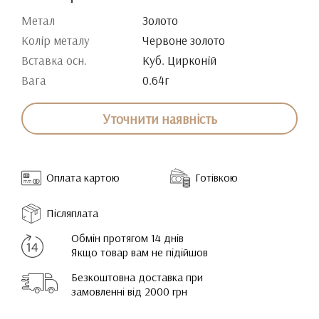
Метал
Золото
Колір металу
Червоне золото
Вставка осн.
Куб. Цирконій
Вага
0.64г
Уточнити наявність
Оплата картою
Готівкою
Післяплата
Обмін протягом 14 днів
Якщо товар вам не підійшов
Безкоштовна доставка при
замовленні від 2000 грн