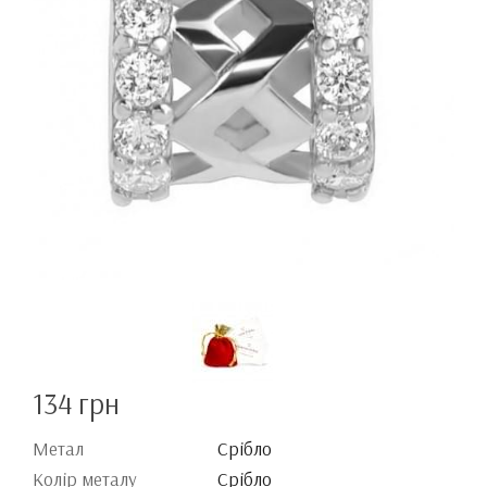
134 грн
Метал
Срібло
Колір металу
Срібло