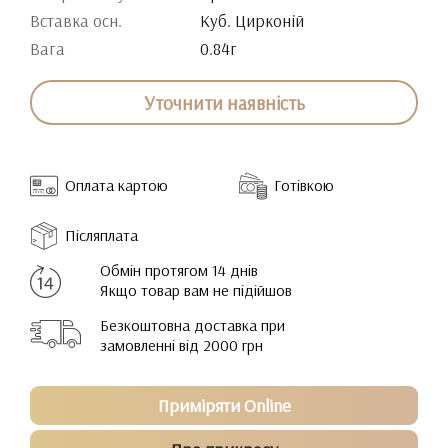
Вставка осн.
Куб. Цирконій
Вага
0.84г
Уточнити наявність
Оплата картою
Готівкою
Післяплата
Обмін протягом 14 днів
Якщо товар вам не підійшов
Безкоштовна доставка при
замовленні від 2000 грн
Приміряти Online