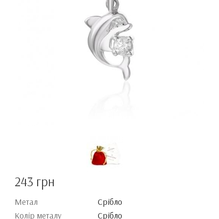
243 грн
Метал
Срібло
Колір металу
Срібло