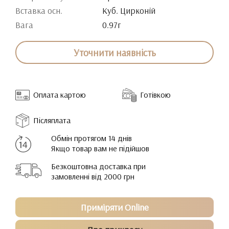
Вставка осн.
Куб. Цирконій
Вага
0.97г
Уточнити наявність
Оплата картою
Готівкою
Післяплата
Обмін протягом 14 днів
Якщо товар вам не підійшов
Безкоштовна доставка при
замовленні від 2000 грн
Приміряти Online