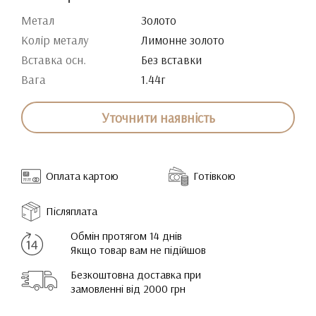
Метал
Золото
Колір металу
Лимонне золото
Вставка осн.
Без вставки
Вага
1.44г
Уточнити наявність
Оплата картою
Готівкою
Післяплата
Обмін протягом 14 днів
Якщо товар вам не підійшов
Безкоштовна доставка при
замовленні від 2000 грн